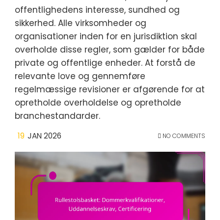
offentlighedens interesse, sundhed og
sikkerhed. Alle virksomheder og
organisationer inden for en jurisdiktion skal
overholde disse regler, som gælder for både
private og offentlige enheder. At forstå de
relevante love og gennemføre
regelmæssige revisioner er afgørende for at
opretholde overholdelse og opretholde
branchestandarder.
19
JAN 2026
NO COMMENTS