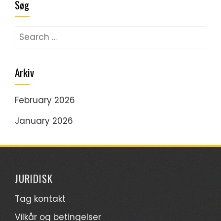
Søg
Search
for:
Arkiv
February 2026
January 2026
JURIDISK
Tag kontakt
Vilkår og betingelser