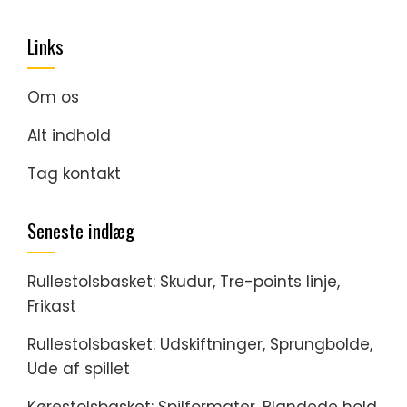
pagination
Links
Om os
Alt indhold
Tag kontakt
Seneste indlæg
Rullestolsbasket: Skudur, Tre-points linje,
Frikast
Rullestolsbasket: Udskiftninger, Sprungbolde,
Ude af spillet