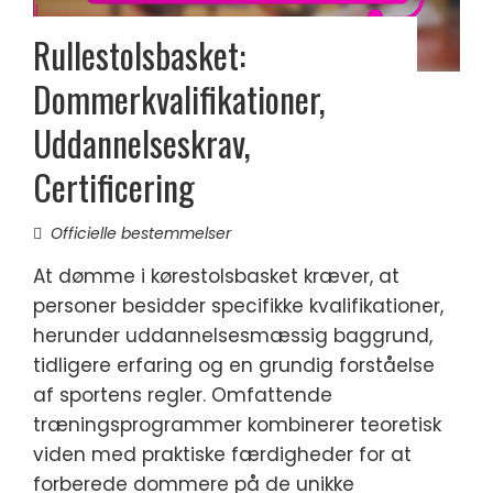
Rullestolsbasket:
Dommerkvalifikationer,
Uddannelseskrav,
Certificering
Officielle bestemmelser
At dømme i kørestolsbasket kræver, at
personer besidder specifikke kvalifikationer,
herunder uddannelsesmæssig baggrund,
tidligere erfaring og en grundig forståelse
af sportens regler. Omfattende
træningsprogrammer kombinerer teoretisk
viden med praktiske færdigheder for at
forberede dommere på de unikke