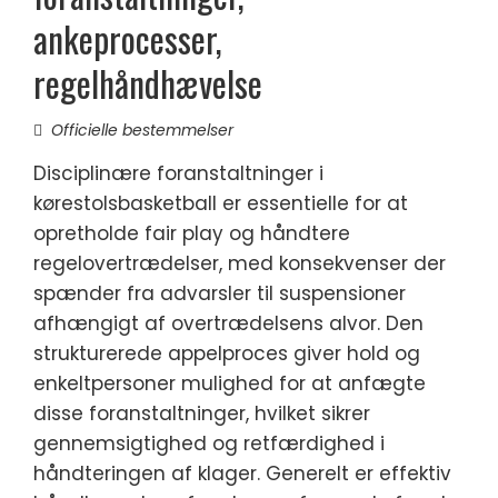
ankeprocesser,
regelhåndhævelse
Officielle bestemmelser
Disciplinære foranstaltninger i
kørestolsbasketball er essentielle for at
opretholde fair play og håndtere
regelovertrædelser, med konsekvenser der
spænder fra advarsler til suspensioner
afhængigt af overtrædelsens alvor. Den
strukturerede appelproces giver hold og
enkeltpersoner mulighed for at anfægte
disse foranstaltninger, hvilket sikrer
gennemsigtighed og retfærdighed i
håndteringen af klager. Generelt er effektiv