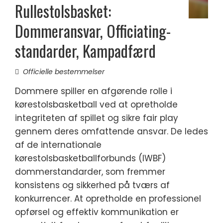
Rullestolsbasket:
Dommeransvar, Officiating-
standarder, Kampadfærd
Officielle bestemmelser
Dommere spiller en afgørende rolle i
kørestolsbasketball ved at opretholde
integriteten af spillet og sikre fair play
gennem deres omfattende ansvar. De ledes
af de internationale
kørestolsbasketballforbunds (IWBF)
dommerstandarder, som fremmer
konsistens og sikkerhed på tværs af
konkurrencer. At opretholde en professionel
opførsel og effektiv kommunikation er