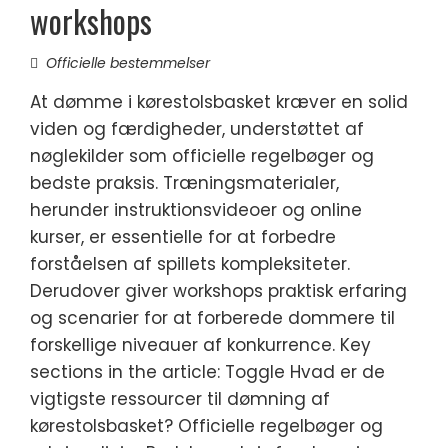
workshops
Officielle bestemmelser
At dømme i kørestolsbasket kræver en solid
viden og færdigheder, understøttet af
nøglekilder som officielle regelbøger og
bedste praksis. Træningsmaterialer,
herunder instruktionsvideoer og online
kurser, er essentielle for at forbedre
forståelsen af spillets kompleksiteter.
Derudover giver workshops praktisk erfaring
og scenarier for at forberede dommere til
forskellige niveauer af konkurrence. Key
sections in the article: Toggle Hvad er de
vigtigste ressourcer til dømning af
kørestolsbasket? Officielle regelbøger og