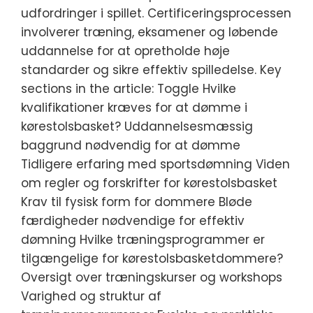
udfordringer i spillet. Certificeringsprocessen
involverer træning, eksamener og løbende
uddannelse for at opretholde høje
standarder og sikre effektiv spilledelse. Key
sections in the article: Toggle Hvilke
kvalifikationer kræves for at dømme i
kørestolsbasket? Uddannelsesmæssig
baggrund nødvendig for at dømme
Tidligere erfaring med sportsdømning Viden
om regler og forskrifter for kørestolsbasket
Krav til fysisk form for dommere Bløde
færdigheder nødvendige for effektiv
dømning Hvilke træningsprogrammer er
tilgængelige for kørestolsbasketdommere?
Oversigt over træningskurser og workshops
Varighed og struktur af