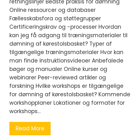
retningslinjer Bedste praksis for dømning
Online ressourcer og databaser
Fællesskabsfora og støttegrupper
Certificeringskrav og -processer Hvordan
kan jeg få adgang til træningsmaterialer til
dømning af kørestolsbasket? Typer af
tilgængelige træningsmaterialer Hvor kan
man finde instruktionsvideoer Anbefalede
bøger og manualer Online kurser og
webinarer Peer-reviewed artikler og
forskning Hvilke workshops er tilgængelige
for dømning af kørestolsbasket? Kommende
workshopplaner Lokationer og formater for
workshops…
Read More