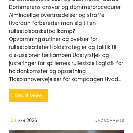
Dommerens ansvar og dommerprocedurer
Almindelige overtrædelser og straffe
Hvordan forbereder man sig til en
rullestolsbasketballkamp?
Opvarmningsrutiner og øvelser for
rullestolsatleter Holdstrategier og taktik til
diskussioner før kampen Udstyrstjek og
justeringer for spillernes rullestole Logistik for
holdankomster og opsætning
Tidsplanovervejelser for kampdagen Hvad…
Read More
04
FEB 2026
NO COMMENTS