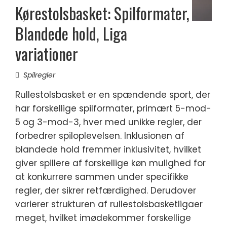
Kørestolsbasket: Spilformater,
Blandede hold, Liga
variationer
Spilregler
Rullestolsbasket er en spændende sport, der
har forskellige spilformater, primært 5-mod-
5 og 3-mod-3, hver med unikke regler, der
forbedrer spiloplevelsen. Inklusionen af
blandede hold fremmer inklusivitet, hvilket
giver spillere af forskellige køn mulighed for
at konkurrere sammen under specifikke
regler, der sikrer retfærdighed. Derudover
varierer strukturen af rullestolsbasketligaer
meget, hvilket imødekommer forskellige