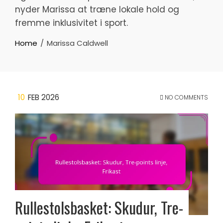
nyder Marissa at træne lokale hold og
fremme inklusivitet i sport.
Home
Marissa Caldwell
10
FEB 2026
NO COMMENTS
Rullestolsbasket: Skudur, Tre-