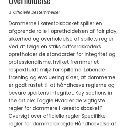
Overholdelse
Officielle bestemmelser
Dommerne i kørestolsbasket spiller en
afgørende rolle i opretholdelsen af fair play,
sikkerhed og overholdelse af spillets regler.
Ved at følge en striks adfærdskodeks
opretholder de standarder for integritet og
professionalisme, hvilket fremmer et
respektfuldt miljø for spillerne. Løbende
træning og evaluering sikrer, at dommerne
er godt rustet til at håndhæve reglerne og
bevare sportens integritet. Key sections in
the article: Toggle Hvad er de vigtigste
regler for dommere i kørestolsbasket?
Oversigt over officielle regler Specifikke
regler for dommerarbejde Håndhævelse af