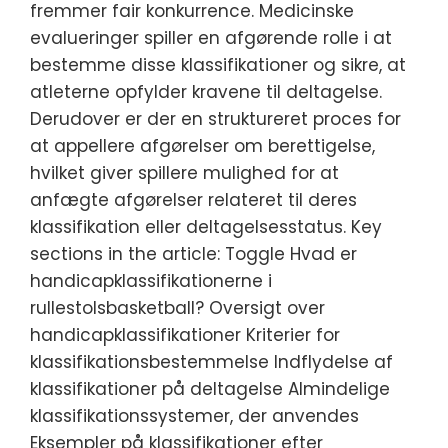
fremmer fair konkurrence. Medicinske
evalueringer spiller en afgørende rolle i at
bestemme disse klassifikationer og sikre, at
atleterne opfylder kravene til deltagelse.
Derudover er der en struktureret proces for
at appellere afgørelser om berettigelse,
hvilket giver spillere mulighed for at
anfægte afgørelser relateret til deres
klassifikation eller deltagelsesstatus. Key
sections in the article: Toggle Hvad er
handicapklassifikationerne i
rullestolsbasketball? Oversigt over
handicapklassifikationer Kriterier for
klassifikationsbestemmelse Indflydelse af
klassifikationer på deltagelse Almindelige
klassifikationssystemer, der anvendes
Eksempler på klassifikationer efter