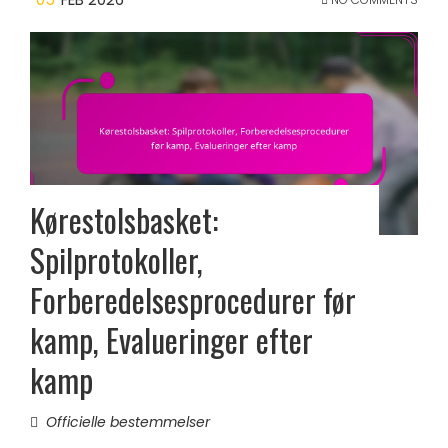
Kørestolsbasket:
Spilprotokoller,
Forberedelsesprocedurer før
kamp, Evalueringer efter
kamp
Officielle bestemmelser