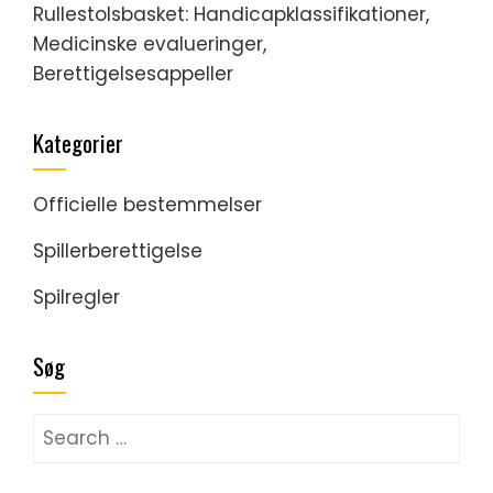
Rullestolsbasket: Handicapklassifikationer,
Medicinske evalueringer,
Berettigelsesappeller
Kategorier
Officielle bestemmelser
Spillerberettigelse
Spilregler
Søg
Search
for: