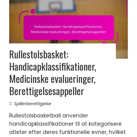
Rullestolsbasket:
Handicapklassifikationer,
Medicinske evalueringer,
Berettigelsesappeller
Spillerberettigelse
Rullestolsbasketball anvender
handicapklassifikationer til at kategorisere
atleter efter deres funktionelle evner, hvilket