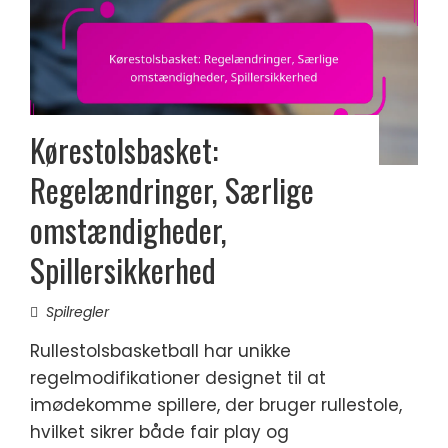
Kørestolsbasket:
Regelændringer, Særlige
omstændigheder,
Spillersikkerhed
Spilregler
Rullestolsbasketball har unikke
regelmodifikationer designet til at
imødekomme spillere, der bruger rullestole,
hvilket sikrer både fair play og