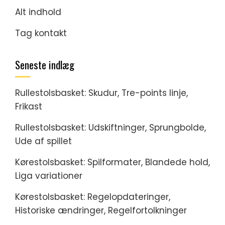
Alt indhold
Tag kontakt
Seneste indlæg
Rullestolsbasket: Skudur, Tre-points linje,
Frikast
Rullestolsbasket: Udskiftninger, Sprungbolde,
Ude af spillet
Kørestolsbasket: Spilformater, Blandede hold,
Liga variationer
Kørestolsbasket: Regelopdateringer,
Historiske ændringer, Regelfortolkninger