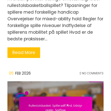
rullestolsbasketballspillet? Tilpasninger for
spillere med forskellige handicap
Overvejelser for mixed-ability hold Regler for
forskellige spille niveauer Indflydelse af
spillerens mobilitet på spillet Hvad er de
bedste praksisser…
Read More
05
FEB 2026
NO COMMENTS