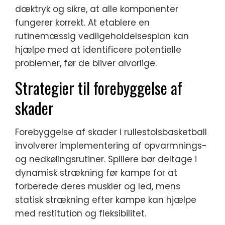
dæktryk og sikre, at alle komponenter
fungerer korrekt. At etablere en
rutinemæssig vedligeholdelsesplan kan
hjælpe med at identificere potentielle
problemer, før de bliver alvorlige.
Strategier til forebyggelse af
skader
Forebyggelse af skader i rullestolsbasketball
involverer implementering af opvarmnings-
og nedkølingsrutiner. Spillere bør deltage i
dynamisk strækning før kampe for at
forberede deres muskler og led, mens
statisk strækning efter kampe kan hjælpe
med restitution og fleksibilitet.