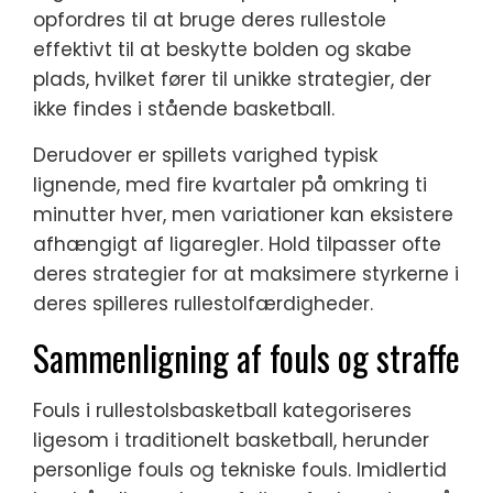
opfordres til at bruge deres rullestole
effektivt til at beskytte bolden og skabe
plads, hvilket fører til unikke strategier, der
ikke findes i stående basketball.
Derudover er spillets varighed typisk
lignende, med fire kvartaler på omkring ti
minutter hver, men variationer kan eksistere
afhængigt af ligaregler. Hold tilpasser ofte
deres strategier for at maksimere styrkerne i
deres spilleres rullestolfærdigheder.
Sammenligning af fouls og straffe
Fouls i rullestolsbasketball kategoriseres
ligesom i traditionelt basketball, herunder
personlige fouls og tekniske fouls. Imidlertid