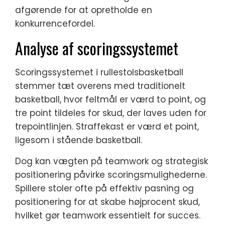
afgørende for at opretholde en
konkurrencefordel.
Analyse af scoringssystemet
Scoringssystemet i rullestolsbasketball
stemmer tæt overens med traditionelt
basketball, hvor feltmål er værd to point, og
tre point tildeles for skud, der laves uden for
trepointlinjen. Straffekast er værd et point,
ligesom i stående basketball.
Dog kan vægten på teamwork og strategisk
positionering påvirke scoringsmulighederne.
Spillere stoler ofte på effektiv pasning og
positionering for at skabe højprocent skud,
hvilket gør teamwork essentielt for succes.