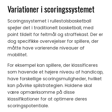
Variationer i scoringssystemet
Scoringssystemet i rullestolsbasketball
spejler det i traditionelt basketball, med
point tildelt for feltmål og straffekast. Der er
dog specifikke overvejelser for spillere, der
måtte have varierende niveauer af
mobilitet.
For eksempel kan spillere, der klassificeres
som havende et højere niveau af handicap,
have forskellige scoringsmuligheder, hvilket
kan påvirke spilstrategien. Holdene skal
være opmærksomme på disse
klassifikationer for at optimere deres
scoringspotentiale.