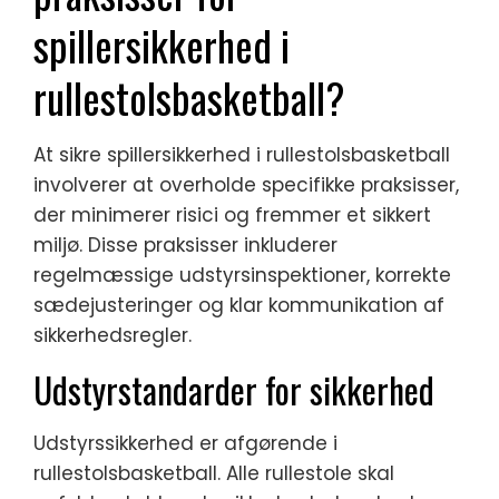
spillersikkerhed i
rullestolsbasketball?
At sikre spillersikkerhed i rullestolsbasketball
involverer at overholde specifikke praksisser,
der minimerer risici og fremmer et sikkert
miljø. Disse praksisser inkluderer
regelmæssige udstyrsinspektioner, korrekte
sædejusteringer og klar kommunikation af
sikkerhedsregler.
Udstyrstandarder for sikkerhed
Udstyrssikkerhed er afgørende i
rullestolsbasketball. Alle rullestole skal