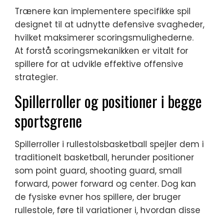
Trænere kan implementere specifikke spil
designet til at udnytte defensive svagheder,
hvilket maksimerer scoringsmulighederne.
At forstå scoringsmekanikken er vitalt for
spillere for at udvikle effektive offensive
strategier.
Spillerroller og positioner i begge
sportsgrene
Spillerroller i rullestolsbasketball spejler dem i
traditionelt basketball, herunder positioner
som point guard, shooting guard, small
forward, power forward og center. Dog kan
de fysiske evner hos spillere, der bruger
rullestole, føre til variationer i, hvordan disse