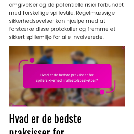
omgivelser og de potentielle risici forbundet
med forskellige spillestile. Regelmæssige
sikkerhedsøvelser kan hjælpe med at
forstærke disse protokoller og fremme et
sikkert spillemiljø for alle involverede.
Hvad er de bedste
praksisser for