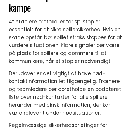
kampe
At etablere protokoller for spilstop er
essentielt for at sikre spillersikkerhed. Hvis en
skade opstår, bør spillet straks stoppes for at
vurdere situationen. Klare signaler bør være
på plads for spillere og dommere til at
kommunikere, når et stop er nødvendigt.
Derudover er det vigtigt at have nød-
kontaktinformation let tilgængelig. Trænere
og teamledere bør opretholde en opdateret
liste over nød-kontakter for alle spillere,
herunder medicinsk information, der kan
være relevant under nødsituationer.
Regelmæssige sikkerhedsbriefinger før