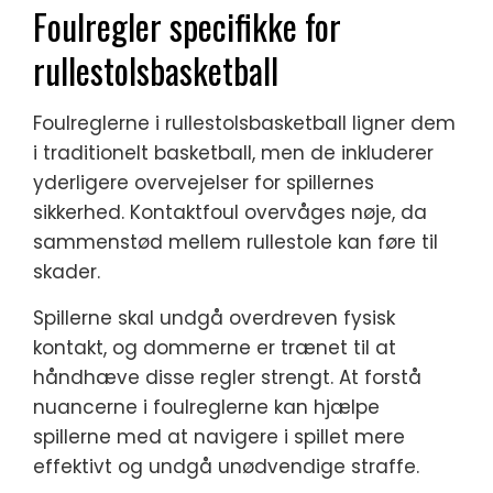
Foulregler specifikke for
rullestolsbasketball
Foulreglerne i rullestolsbasketball ligner dem
i traditionelt basketball, men de inkluderer
yderligere overvejelser for spillernes
sikkerhed. Kontaktfoul overvåges nøje, da
sammenstød mellem rullestole kan føre til
skader.
Spillerne skal undgå overdreven fysisk
kontakt, og dommerne er trænet til at
håndhæve disse regler strengt. At forstå
nuancerne i foulreglerne kan hjælpe
spillerne med at navigere i spillet mere
effektivt og undgå unødvendige straffe.