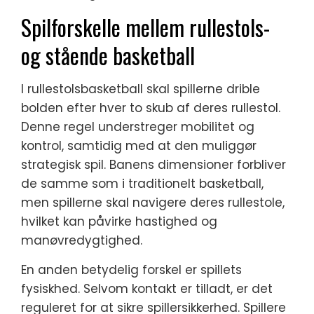
Spilforskelle mellem rullestols-
og stående basketball
I rullestolsbasketball skal spillerne drible
bolden efter hver to skub af deres rullestol.
Denne regel understreger mobilitet og
kontrol, samtidig med at den muliggør
strategisk spil. Banens dimensioner forbliver
de samme som i traditionelt basketball,
men spillerne skal navigere deres rullestole,
hvilket kan påvirke hastighed og
manøvredygtighed.
En anden betydelig forskel er spillets
fysiskhed. Selvom kontakt er tilladt, er det
reguleret for at sikre spillersikkerhed. Spillere