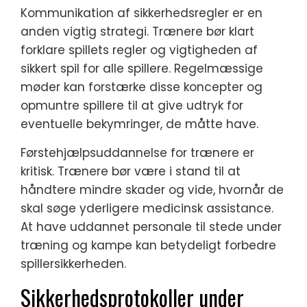
Kommunikation af sikkerhedsregler er en
anden vigtig strategi. Trænere bør klart
forklare spillets regler og vigtigheden af
sikkert spil for alle spillere. Regelmæssige
møder kan forstærke disse koncepter og
opmuntre spillere til at give udtryk for
eventuelle bekymringer, de måtte have.
Førstehjælpsuddannelse for trænere er
kritisk. Trænere bør være i stand til at
håndtere mindre skader og vide, hvornår de
skal søge yderligere medicinsk assistance.
At have uddannet personale til stede under
træning og kampe kan betydeligt forbedre
spillersikkerheden.
Sikkerhedsprotokoller under