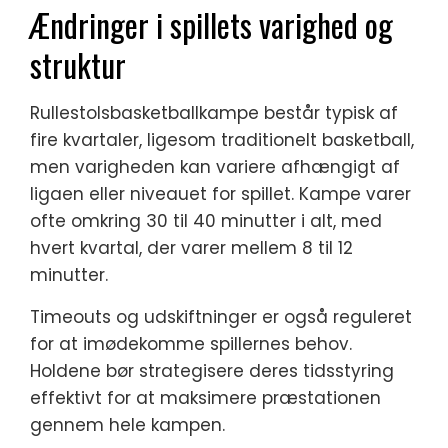
Ændringer i spillets varighed og
struktur
Rullestolsbasketballkampe består typisk af
fire kvartaler, ligesom traditionelt basketball,
men varigheden kan variere afhængigt af
ligaen eller niveauet for spillet. Kampe varer
ofte omkring 30 til 40 minutter i alt, med
hvert kvartal, der varer mellem 8 til 12
minutter.
Timeouts og udskiftninger er også reguleret
for at imødekomme spillernes behov.
Holdene bør strategisere deres tidsstyring
effektivt for at maksimere præstationen
gennem hele kampen.