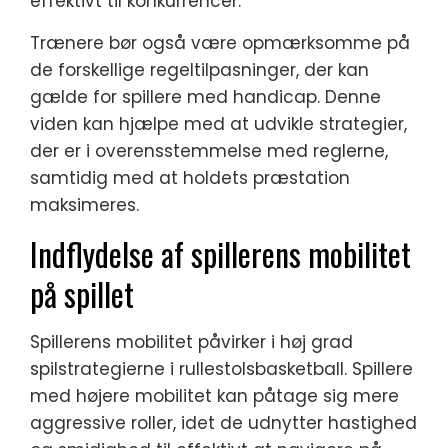
effektivt til konkurrencer.
Trænere bør også være opmærksomme på
de forskellige regeltilpasninger, der kan
gælde for spillere med handicap. Denne
viden kan hjælpe med at udvikle strategier,
der er i overensstemmelse med reglerne,
samtidig med at holdets præstation
maksimeres.
Indflydelse af spillerens mobilitet
på spillet
Spillerens mobilitet påvirker i høj grad
spilstrategierne i rullestolsbasketball. Spillere
med højere mobilitet kan påtage sig mere
aggressive roller, idet de udnytter hastighed