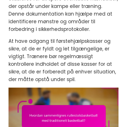
der opstår under kampe eller træning.
Denne dokumentation kan hjælpe med at
identificere mønstre og områder til
forbedring i sikkerhedsprotokoller.
At have adgang til førstehjælpskasser og
sikre, at de er fyldt og let tilgængelige, er
vigtigt. Trænere bør regelmæssigt
kontrollere indholdet af disse kasser for at
sikre, at de er forberedt på enhver situation,
der måtte opstå under spil.