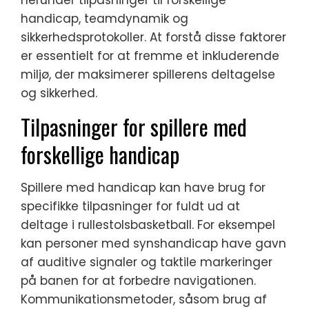
handicap, teamdynamik og
sikkerhedsprotokoller. At forstå disse faktorer
er essentielt for at fremme et inkluderende
miljø, der maksimerer spillerens deltagelse
og sikkerhed.
Tilpasninger for spillere med
forskellige handicap
Spillere med handicap kan have brug for
specifikke tilpasninger for fuldt ud at
deltage i rullestolsbasketball. For eksempel
kan personer med synshandicap have gavn
af auditive signaler og taktile markeringer
på banen for at forbedre navigationen.
Kommunikationsmetoder, såsom brug af