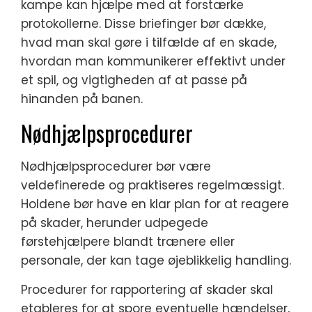
kampe kan hjælpe med at forstærke
protokollerne. Disse briefinger bør dække,
hvad man skal gøre i tilfælde af en skade,
hvordan man kommunikerer effektivt under
et spil, og vigtigheden af at passe på
hinanden på banen.
Nødhjælpsprocedurer
Nødhjælpsprocedurer bør være
veldefinerede og praktiseres regelmæssigt.
Holdene bør have en klar plan for at reagere
på skader, herunder udpegede
førstehjælpere blandt trænere eller
personale, der kan tage øjeblikkelig handling.
Procedurer for rapportering af skader skal
etableres for at spore eventuelle hændelser,