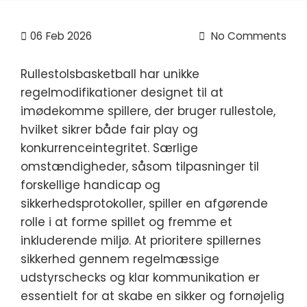
06
Feb 2026
No Comments
Rullestolsbasketball har unikke
regelmodifikationer designet til at
imødekomme spillere, der bruger rullestole,
hvilket sikrer både fair play og
konkurrenceintegritet. Særlige
omstændigheder, såsom tilpasninger til
forskellige handicap og
sikkerhedsprotokoller, spiller en afgørende
rolle i at forme spillet og fremme et
inkluderende miljø. At prioritere spillernes
sikkerhed gennem regelmæssige
udstyrschecks og klar kommunikation er
essentielt for at skabe en sikker og fornøjelig