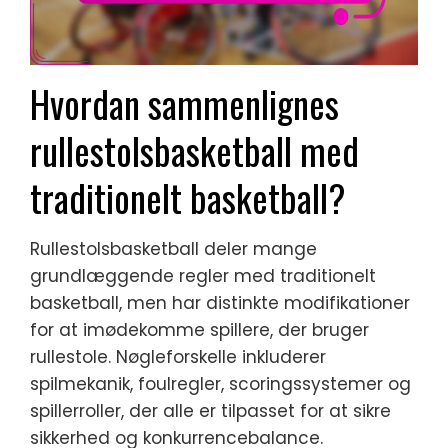
Hvordan sammenlignes
rullestolsbasketball med
traditionelt basketball?
Rullestolsbasketball deler mange
grundlæggende regler med traditionelt
basketball, men har distinkte modifikationer
for at imødekomme spillere, der bruger
rullestole. Nøgleforskelle inkluderer
spilmekanik, foulregler, scoringssystemer og
spillerroller, der alle er tilpasset for at sikre
sikkerhed og konkurrencebalance.