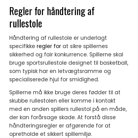
Regler for håndtering af
rullestole
Håndtering af rullestole er underlagt
specifikke
regler for
at sikre spillernes
sikkerhed og fair konkurrence. Spillerne skal
bruge sportsrullestole designet til basketball,
som typisk har en letvægtsramme og
specialiserede hjul for smidighed.
Spillerne må ikke bruge deres fødder til at
skubbe rullestolen eller komme i kontakt
med en anden spillers rullestol på en måde,
der kan forårsage skade. At forstå disse
håndteringsregler er afgørende for at
opretholde et sikkert spillemiljø.