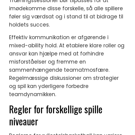
Træningssessioner bør tilpasses for at
imødekomme disse forskelle, så alle spillere
føler sig værdsat og i stand til at bidrage til
holdets succes.
Effektiv kommunikation er afgørende i
mixed-ability hold. At etablere klare roller og
ansvar kan hjælpe med at forhindre
misforståelser og fremme en
sammenhængende teamatmosfære.
Regelmæssige diskussioner om strategier
og spil kan yderligere forbedre
teamdynamikken.
Regler for forskellige spille
niveauer