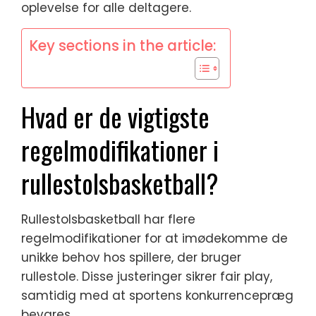
oplevelse for alle deltagere.
Key sections in the article:
Hvad er de vigtigste
regelmodifikationer i
rullestolsbasketball?
Rullestolsbasketball har flere
regelmodifikationer for at imødekomme de
unikke behov hos spillere, der bruger
rullestole. Disse justeringer sikrer fair play,
samtidig med at sportens konkurrencepræg
bevares.