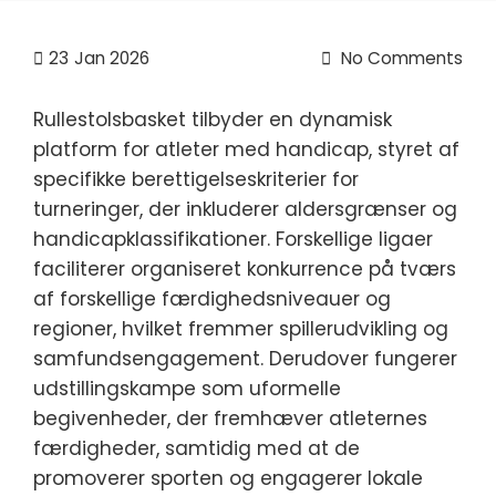
23
Jan 2026
No Comments
Rullestolsbasket tilbyder en dynamisk
platform for atleter med handicap, styret af
specifikke berettigelseskriterier for
turneringer, der inkluderer aldersgrænser og
handicapklassifikationer. Forskellige ligaer
faciliterer organiseret konkurrence på tværs
af forskellige færdighedsniveauer og
regioner, hvilket fremmer spillerudvikling og
samfundsengagement. Derudover fungerer
udstillingskampe som uformelle
begivenheder, der fremhæver atleternes
færdigheder, samtidig med at de
promoverer sporten og engagerer lokale