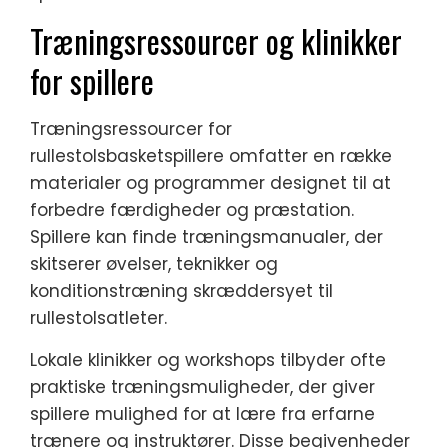
Træningsressourcer og klinikker
for spillere
Træningsressourcer for
rullestolsbasketspillere omfatter en række
materialer og programmer designet til at
forbedre færdigheder og præstation.
Spillere kan finde træningsmanualer, der
skitserer øvelser, teknikker og
konditionstræning skræddersyet til
rullestolsatleter.
Lokale klinikker og workshops tilbyder ofte
praktiske træningsmuligheder, der giver
spillere mulighed for at lære fra erfarne
trænere og instruktører. Disse begivenheder