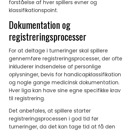
forståelse af hver spillers evner og
klassifikationspoint.
Dokumentation og
registreringsprocesser
For at deltage i turneringer skal spillere
gennemføre registreringsprocesser, der ofte
inkluderer indsendelse af personlige
oplysninger, bevis for handicapklassifikation
og nogle gange medicinsk dokumentation.
Hver liga kan have sine egne specifikke krav
til registrering.
Det anbefales, at spillere starter
registreringsprocessen i god tid før
turneringer, da det kan tage tid at få den