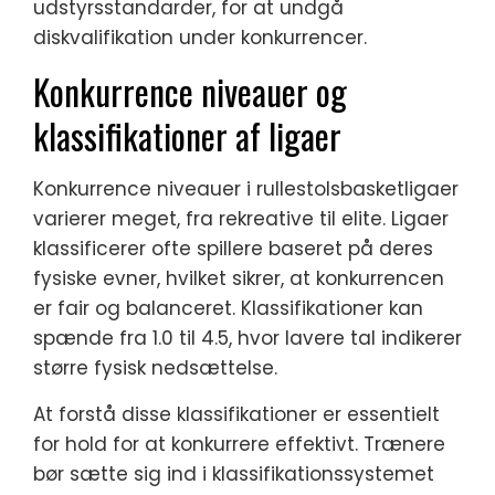
udstyrsstandarder, for at undgå
diskvalifikation under konkurrencer.
Konkurrence niveauer og
klassifikationer af ligaer
Konkurrence niveauer i rullestolsbasketligaer
varierer meget, fra rekreative til elite. Ligaer
klassificerer ofte spillere baseret på deres
fysiske evner, hvilket sikrer, at konkurrencen
er fair og balanceret. Klassifikationer kan
spænde fra 1.0 til 4.5, hvor lavere tal indikerer
større fysisk nedsættelse.
At forstå disse klassifikationer er essentielt
for hold for at konkurrere effektivt. Trænere
bør sætte sig ind i klassifikationssystemet