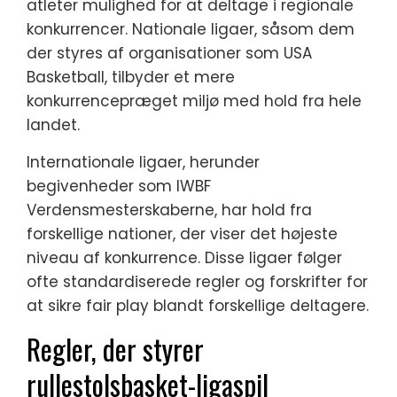
atleter mulighed for at deltage i regionale
konkurrencer. Nationale ligaer, såsom dem
der styres af organisationer som USA
Basketball, tilbyder et mere
konkurrencepræget miljø med hold fra hele
landet.
Internationale ligaer, herunder
begivenheder som IWBF
Verdensmesterskaberne, har hold fra
forskellige nationer, der viser det højeste
niveau af konkurrence. Disse ligaer følger
ofte standardiserede regler og forskrifter for
at sikre fair play blandt forskellige deltagere.
Regler, der styrer
rullestolsbasket-ligaspil