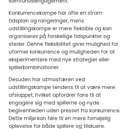
samfundsengagement.
Konkurrencekampe har ofte en stram
tidsplan og rangeringer, mens
udstillingskampe er mere fleksible og kan
organiseres på forskellige tidspunkter og
steder. Denne fleksibilitet giver mulighed for
uformel konkurrence og muligheden for at
eksperimentere med nye strategier eller
spillerkombinationer.
Desuden har atmosfæren ved
udstillingskampe tendens til at være mere
afslappet, hvilket opfordrer fans til at
engagere sig med spillerne og nyde
begivenheden uden presset fra konkurrence.
Dette miljø kan føre til en mere fornøjelig
oplevelse for både spillere og tilskuere.