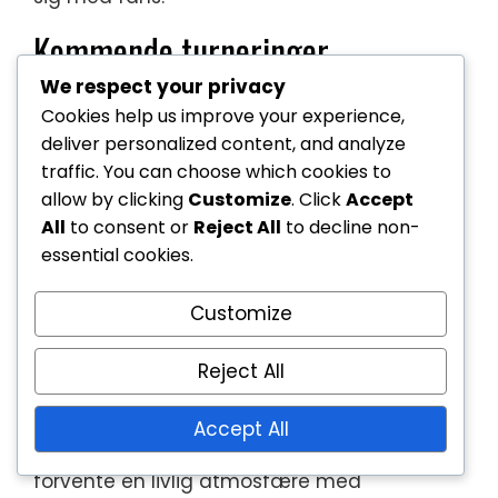
Kommende turneringer
We respect your privacy
Flere store turneringer er på horisonten,
Cookies help us improve your experience,
herunder National Wheelchair Basketball
deliver personalized content, and analyze
Championship og regionale kvalifikationer.
traffic. You can choose which cookies to
Disse turneringer finder typisk sted i forårs-
allow by clicking
Customize
. Click
Accept
og sommermånederne og tiltrækker hold
All
to consent or
Reject All
to decline non-
fra hele landet. Registreringsfrister for hold
essential cookies.
falder ofte et par måneder før
Customize
begivenhederne, så tidlig planlægning er
essentiel.
Reject All
Lokationerne for disse turneringer varierer,
med mange afholdt i tilgængelige
Accept All
sportskomplekser og arenaer. Tilskuere kan
forvente en livlig atmosfære med