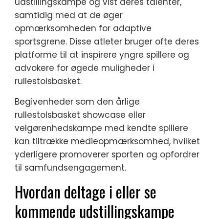
udstillingskampe og vist deres talenter,
samtidig med at de øger
opmærksomheden for adaptive
sportsgrene. Disse atleter bruger ofte deres
platforme til at inspirere yngre spillere og
advokere for øgede muligheder i
rullestolsbasket.
Begivenheder som den årlige
rullestolsbasket showcase eller
velgørenhedskampe med kendte spillere
kan tiltrække medieopmærksomhed, hvilket
yderligere promoverer sporten og opfordrer
til samfundsengagement.
Hvordan deltage i eller se
kommende udstillingskampe