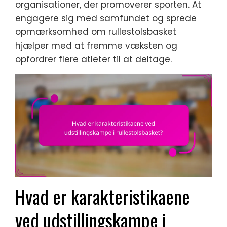
organisationer, der promoverer sporten. At
engagere sig med samfundet og sprede
opmærksomhed om rullestolsbasket
hjælper med at fremme væksten og
opfordrer flere atleter til at deltage.
Hvad er karakteristikaene
ved udstillingskampe i