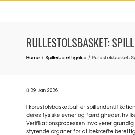
Skip
to
content
RULLESTOLSBASKET: SPILL
Home
Spillerberettigelse
Rullestolsbasket: Sp
29
Jan 2026
I kørestolsbasketball er spilleridentifikation
deres fysiske evner og færdigheder, hvilk
Verifikationsprocessen involverer grun
styrende organer for at bekræfte berettig