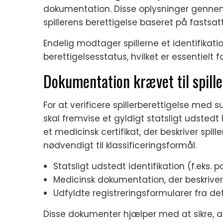
dokumentation. Disse oplysninger genn
spillerens berettigelse baseret på fastsatt
Endelig modtager spillerne et identifikatio
berettigelsesstatus, hvilket er essentielt
Dokumentation krævet til spille
For at verificere spillerberettigelse med
skal fremvise et gyldigt statsligt udstedt
et medicinsk certifikat, der beskriver spil
nødvendigt til klassificeringsformål.
Statsligt udstedt identifikation (f.eks. p
Medicinsk dokumentation, der beskrive
Udfyldte registreringsformularer fra d
Disse dokumenter hjælper med at sikre, at a