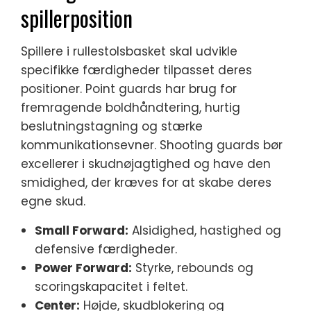
spillerposition
Spillere i rullestolsbasket skal udvikle
specifikke færdigheder tilpasset deres
positioner. Point guards har brug for
fremragende boldhåndtering, hurtig
beslutningstagning og stærke
kommunikationsevner. Shooting guards bør
excellerer i skudnøjagtighed og have den
smidighed, der kræves for at skabe deres
egne skud.
Small Forward:
Alsidighed, hastighed og
defensive færdigheder.
Power Forward:
Styrke, rebounds og
scoringskapacitet i feltet.
Center:
Højde, skudblokering og