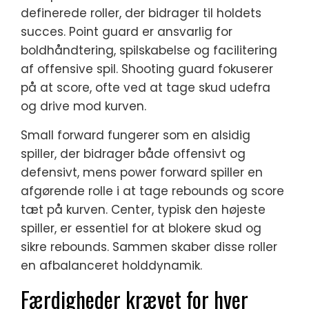
definerede roller, der bidrager til holdets
succes. Point guard er ansvarlig for
boldhåndtering, spilskabelse og facilitering
af offensive spil. Shooting guard fokuserer
på at score, ofte ved at tage skud udefra
og drive mod kurven.
Small forward fungerer som en alsidig
spiller, der bidrager både offensivt og
defensivt, mens power forward spiller en
afgørende rolle i at tage rebounds og score
tæt på kurven. Center, typisk den højeste
spiller, er essentiel for at blokere skud og
sikre rebounds. Sammen skaber disse roller
en afbalanceret holddynamik.
Færdigheder krævet for hver