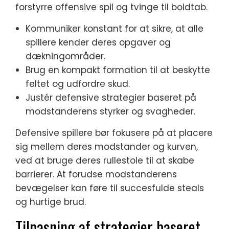
forstyrre offensive spil og tvinge til boldtab.
Kommuniker konstant for at sikre, at alle
spillere kender deres opgaver og
dækningområder.
Brug en kompakt formation til at beskytte
feltet og udfordre skud.
Justér defensive strategier baseret på
modstanderens styrker og svagheder.
Defensive spillere bør fokusere på at placere
sig mellem deres modstander og kurven,
ved at bruge deres rullestole til at skabe
barrierer. At forudse modstanderens
bevægelser kan føre til succesfulde steals
og hurtige brud.
Tilpasning af strategier baseret