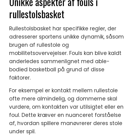
Unikke aspekter af fouls i
rullestolsbasket
Rullestolsbasket har specifikke regler, der
adresserer sportens unikke dynamik, såsom
brugen af rullestole og
mobilitetsovervejelser. Fouls kan blive kaldt
anderledes sammenlignet med able-
bodied basketball på grund af disse
faktorer.
For eksempel er kontakt mellem rullestole
ofte mere almindelig, og dommerne skal
vurdere, om kontakten var utilsigtet eller en
foul. Dette kræver en nuanceret forståelse
af, hvordan spillere manøvrerer deres stole
under spil.