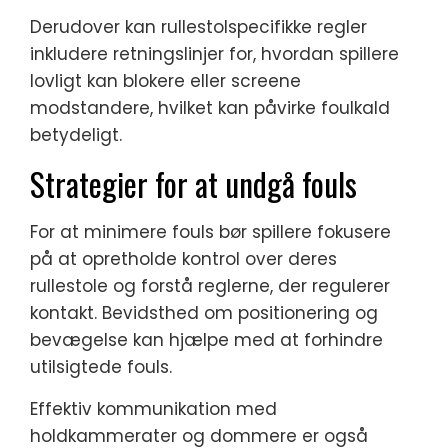
Derudover kan rullestolspecifikke regler
inkludere retningslinjer for, hvordan spillere
lovligt kan blokere eller screene
modstandere, hvilket kan påvirke foulkald
betydeligt.
Strategier for at undgå fouls
For at minimere fouls bør spillere fokusere
på at opretholde kontrol over deres
rullestole og forstå reglerne, der regulerer
kontakt. Bevidsthed om positionering og
bevægelse kan hjælpe med at forhindre
utilsigtede fouls.
Effektiv kommunikation med
holdkammerater og dommere er også