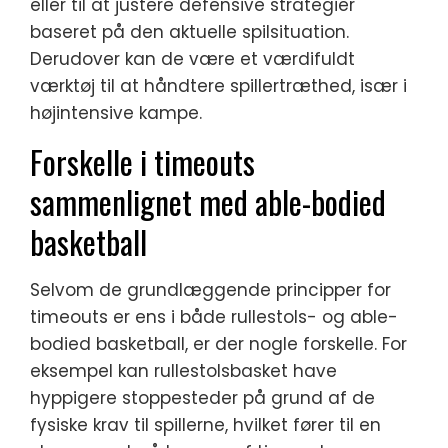
eller til at justere defensive strategier
baseret på den aktuelle spilsituation.
Derudover kan de være et værdifuldt
værktøj til at håndtere spillertræthed, især i
højintensive kampe.
Forskelle i timeouts
sammenlignet med able-bodied
basketball
Selvom de grundlæggende principper for
timeouts er ens i både rullestols- og able-
bodied basketball, er der nogle forskelle. For
eksempel kan rullestolsbasket have
hyppigere stoppesteder på grund af de
fysiske krav til spillerne, hvilket fører til en