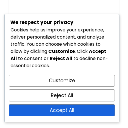
We respect your privacy
Cookies help us improve your experience,
deliver personalized content, and analyze
Save my name, email, and website in this
traffic. You can choose which cookies to
browser for the next time I comment.
allow by clicking
Customize
. Click
Accept
All
to consent or
Reject All
to decline non-
essential cookies.
Customize
Links
Reject All
Om os
Accept All
Alt indhold